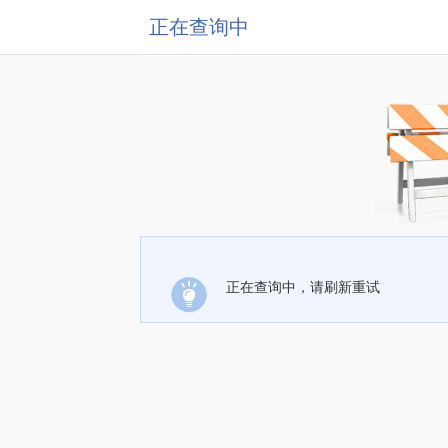
正在查询中
正在查询中，请刷新重试