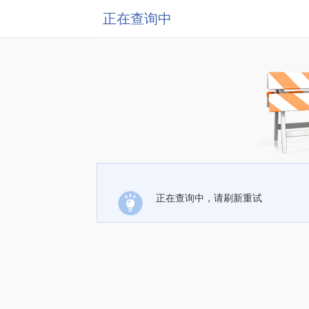
正在查询中
正在查询中，请刷新重试