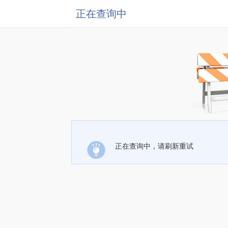
正在查询中
正在查询中，请刷新重试